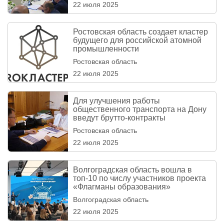
22 июля 2025
Ростовская область создает кластер
будущего для российской атомной
промышленности
Ростовская область
22 июля 2025
Для улучшения работы
общественного транспорта на Дону
введут брутто-контракты
Ростовская область
22 июля 2025
Волгоградская область вошла в
топ-10 по числу участников проекта
«Флагманы образования»
Волгоградская область
22 июля 2025