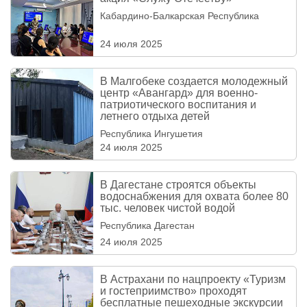
Кабардино-Балкарская Республика
24 июля 2025
В Малгобеке создается молодежный
центр «Авангард» для военно-
патриотического воспитания и
летнего отдыха детей
Республика Ингушетия
24 июля 2025
В Дагестане строятся объекты
водоснабжения для охвата более 80
тыс. человек чистой водой
Республика Дагестан
24 июля 2025
В Астрахани по нацпроекту «Туризм
и гостеприимство» проходят
бесплатные пешеходные экскурсии