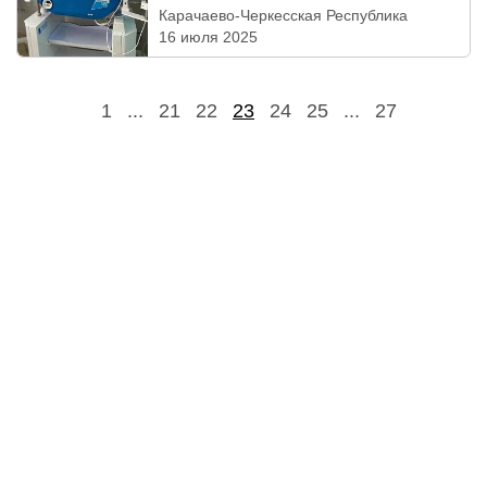
Карачаево-Черкесская Республика
16 июля 2025
1
...
21
22
23
24
25
...
27