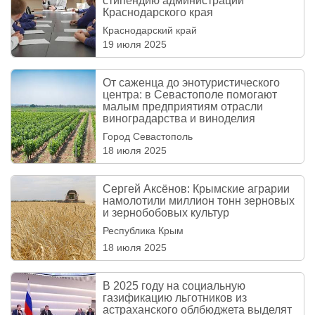
стипендию администрации
Краснодарского края
Краснодарский край
19 июля 2025
От саженца до энотуристического
центра: в Севастополе помогают
малым предприятиям отрасли
виноградарства и виноделия
Город Севастополь
18 июля 2025
Сергей Аксёнов: Крымские аграрии
намолотили миллион тонн зерновых
и зернобобовых культур
Республика Крым
18 июля 2025
В 2025 году на социальную
газификацию льготников из
астраханского облбюджета выделят