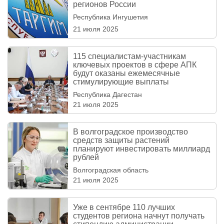
регионов России
Республика Ингушетия
21 июля 2025
115 специалистам-участникам
ключевых проектов в сфере АПК
будут оказаны ежемесячные
стимулирующие выплаты
Республика Дагестан
21 июля 2025
В волгоградское производство
средств защиты растений
планируют инвестировать миллиард
рублей
Волгоградская область
21 июля 2025
Уже в сентябре 110 лучших
студентов региона начнут получать