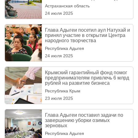
Астраханская область
24 июля 2025
Глава Адыгеи посетил аул Натухай и
принял участие в открытии Центра
народного творчества
Республика Адыгея
24 июля 2025
Крымский гарантийный фонд помог
предпринимателям привлечь 6 млрд
рублей на развитие бизнеса
Республика Крым
23 июля 2025
Глава Адыгеи поставил задачи по
завершению уборки озимых
зерновых
Республика Адыгея