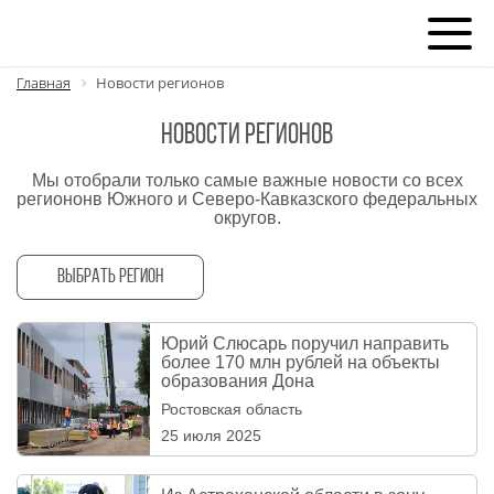
Главная
Новости регионов
Новости регионов
Мы отобрали только самые важные новости со всех
региононв Южного и Северо-Кавказского федеральных
округов.
Выбрать регион
Юрий Слюсарь поручил направить
более 170 млн рублей на объекты
образования Дона
Ростовская область
25 июля 2025