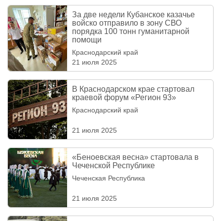
За две недели Кубанское казачье
войско отправило в зону СВО
порядка 100 тонн гуманитарной
помощи
Краснодарский край
21 июля 2025
В Краснодарском крае стартовал
краевой форум «Регион 93»
Краснодарский край
21 июля 2025
«Беноевская весна» стартовала в
Чеченской Республике
Чеченская Республика
21 июля 2025