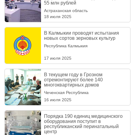
55 млн рублей
Астраханская область
18 июля 2025
В Калмыкии проводят испытания
новых сортов зерновых культур
Республика Калмыкия
17 июля 2025
В текущем году в Грозном
отремонтируют более 140
многоквартирных домов
Чеченская Республика
16 июля 2025
Порядка 190 единиц медицинского
оборудования поступит в
республиканский перинатальный
центр