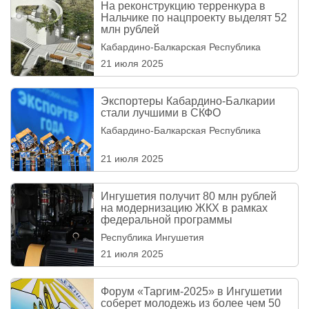
На реконструкцию терренкура в
Нальчике по нацпроекту выделят 52
млн рублей
Кабардино-Балкарская Республика
21 июля 2025
Экспортеры Кабардино-Балкарии
стали лучшими в СКФО
Кабардино-Балкарская Республика
21 июля 2025
Ингушетия получит 80 млн рублей
на модернизацию ЖКХ в рамках
федеральной программы
Республика Ингушетия
21 июля 2025
Форум «Таргим-2025» в Ингушетии
соберет молодежь из более чем 50