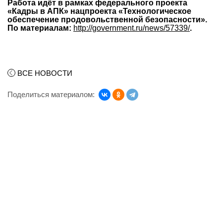
Работа идёт в рамках федерального проекта
«Кадры в АПК» нацпроекта «Технологическое
обеспечение продовольственной безопасности».
По материалам:
http://government.ru/news/57339/
.
ВСЕ НОВОСТИ
Поделиться материалом: