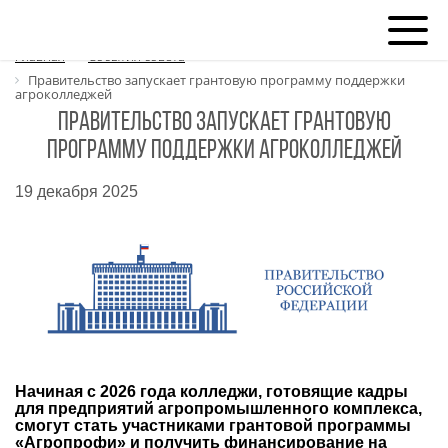
Главная
События совета
Правительство запускает грантовую программу поддержки
агроколледжей
Правительство запускает грантовую
программу поддержки агроколледжей
19 декабря 2025
Начиная с 2026 года колледжи, готовящие кадры
для предприятий агропромышленного комплекса,
смогут стать участниками грантовой программы
«Агропрофи» и получить финансирование на