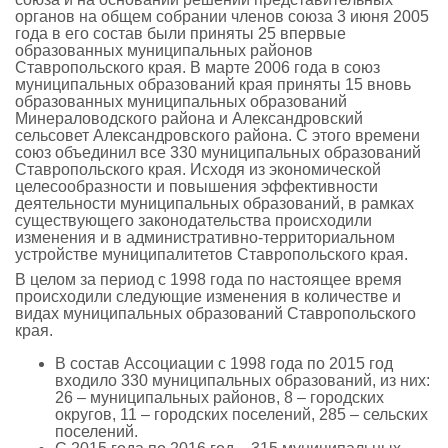
органов на общем собрании членов союза 3 июня 2005
года в его состав были приняты 25 впервые
образованных муниципальных районов
Ставропольского края. В марте 2006 года в союз
муниципальных образований края приняты 15 вновь
образованных муниципальных образований
Минераловодского района и Александровский
сельсовет Александровского района. С этого времени
союз объединил все 330 муниципальных образований
Ставропольского края. Исходя из экономической
целесообразности и повышения эффективности
деятельности муниципальных образований, в рамках
существующего законодательства происходили
изменения и в административно-территориальном
устройстве муниципалитетов Ставропольского края.
В целом за период с 1998 года по настоящее время
происходили следующие изменения в количестве и
видах муниципальных образований Ставропольского
края.
В состав Ассоциации с 1998 года по 2015 год
входило 330 муниципальных образований, из них:
26 – муниципальных районов, 8 – городских
округов, 11 – городских поселений, 285 – сельских
поселений.