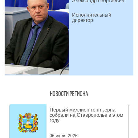
Александр Георгиевич
Исполнительный
директор
Новости региона
Первый миллион тонн зерна
собрали на Ставрополье в этом
году
06 июля 2026