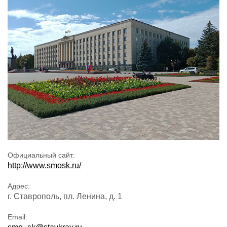
Официальный сайт:
http://www.smosk.ru/
Адрес:
г. Ставрополь, пл. Ленина, д. 1
Email: