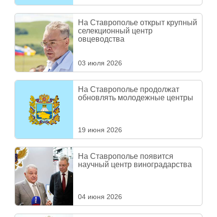
На Ставрополье открыт крупный
селекционный центр
овцеводства
03 июля 2026
На Ставрополье продолжат
обновлять молодежные центры
19 июня 2026
На Ставрополье появится
научный центр виноградарства
04 июня 2026