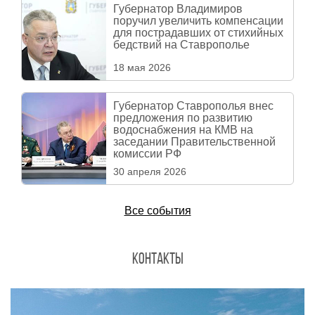
Губернатор Владимиров
поручил увеличить компенсации
для пострадавших от стихийных
бедствий на Ставрополье
18 мая 2026
Губернатор Ставрополья внес
предложения по развитию
водоснабжения на КМВ на
заседании Правительственной
комиссии РФ
30 апреля 2026
Все события
Контакты