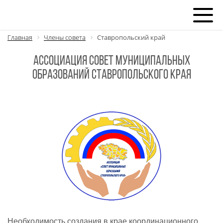
Главная
Члены совета
Ставропольский край
Ассоциация Совет муниципальных
образований Ставропольского края
Необходимость создания в крае координационного