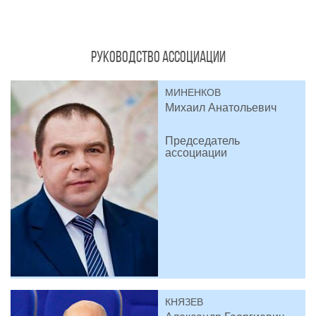
РУКОВОДСТВО АССОЦИАЦИИ
МИНЕНКОВ
Михаил Анатольевич
Председатель
ассоциации
КНЯЗЕВ