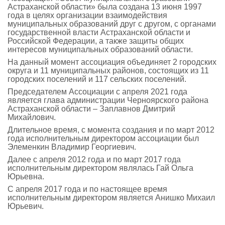
Астраханской области» была создана 13 июня 1997
года в целях организации взаимодействия
муниципальных образований друг с другом, с органами
государственной власти Астраханской области и
Российской Федерации, а также защиты общих
интересов муниципальных образований области.
На данный момент ассоциация объединяет 2 городских
округа и 11 муниципальных районов, состоящих из 11
городских поселений и 117 сельских поселений.
Председателем Ассоциации с апреля 2021 года
является глава администрации Черноярского района
Астраханской области – Заплавнов Дмитрий
Михайлович.
Длительное время, с момента создания и по март 2012
года исполнительным директором ассоциации был
Элеменкин Владимир Георгиевич.
Далее с апреля 2012 года и по март 2017 года
исполнительным директором являлась Гай Ольга
Юрьевна.
С апреля 2017 года и по настоящее время
исполнительным директором является Анишко Михаил
Юрьевич.