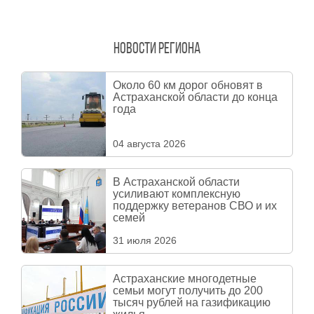
Новости региона
Около 60 км дорог обновят в
Астраханской области до конца
года
04 августа 2026
В Астраханской области
усиливают комплексную
поддержку ветеранов СВО и их
семей
31 июля 2026
Астраханские многодетные
семьи могут получить до 200
тысяч рублей на газификацию