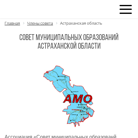
Главная
Члены совета
Астраханская область
Совет муниципальных образований
Астраханской области
Ассоциация «Совет муниципальных образованй