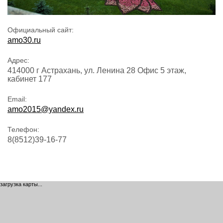
Официальный сайт:
amo30.ru
Адрес:
414000 г Астрахань, ул. Ленина 28 Офис 5 этаж,
кабинет 177
Email:
amo2015@yandex.ru
Телефон:
8(8512)39-16-77
загрузка карты...