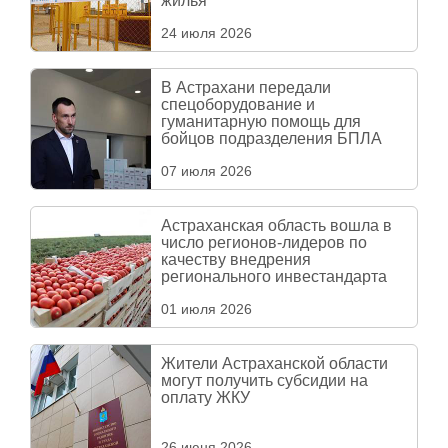
жилья
24 июля 2026
В Астрахани передали
спецоборудование и
гуманитарную помощь для
бойцов подразделения БПЛА
07 июля 2026
Астраханская область вошла в
число регионов-лидеров по
качеству внедрения
регионального инвестандарта
01 июля 2026
Жители Астраханской области
могут получить субсидии на
оплату ЖКУ
26 июня 2026