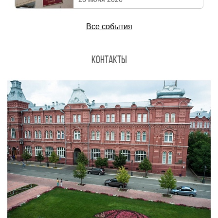
Все события
Контакты