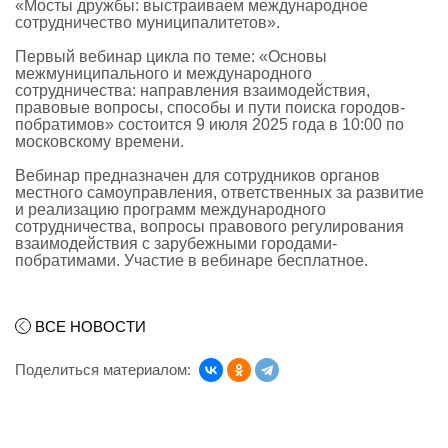
«Мосты дружбы: выстраиваем международное
сотрудничество муниципалитетов».
Первый вебинар цикла по теме: «Основы
межмуниципального и международного
сотрудничества: направления взаимодействия,
правовые вопросы, способы и пути поиска городов-
побратимов» состоится 9 июля 2025 года в 10:00 по
московскому времени.
Вебинар предназначен для сотрудников органов
местного самоуправления, ответственных за развитие
и реализацию программ международного
сотрудничества, вопросы правового регулирования
взаимодействия с зарубежными городами-
побратимами. Участие в вебинаре бесплатное.
ВСЕ НОВОСТИ
Поделиться материалом: