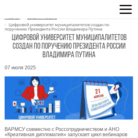
Главная
События совета
Цифровой университет муниципалитетов создан по
поручению Президента России Владимира Путина
Цифровой университет муниципалитетов
создан по поручению Президента России
Владимира Путина
07 июля 2025
ВАРМСУ совместно с Россотрудничеством и АНО
«Креативная дипломатия» запускает цикл вебинаров