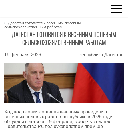
Главная
Новости регионов
Дагестан готовится к весенним полевым
сельскохозяйственным работам
Дагестан готовится к весенним полевым
сельскохозяйственным работам
19 февраля 2026
Республика Дагестан
Ход подготовки к организованному проведению
весенних полевых работ в республике в 2026 году
обсудили в четверг, 19 февраля, в ходе заседания
Правительства РД под руководством премьер-