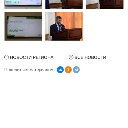
НОВОСТИ РЕГИОНА
ВСЕ НОВОСТИ
Поделиться материалом: