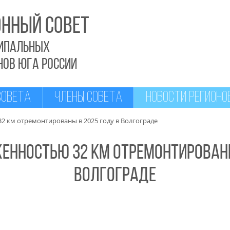
ННЫЙ СОВЕТ
ипальных
НОВ ЮГА РОССИИ
СОВЕТА
ЧЛЕНЫ СОВЕТА
НОВОСТИ РЕГИОНО
2 км отремонтированы в 2025 году в Волгограде
енностью 32 км отремонтированы
Волгограде