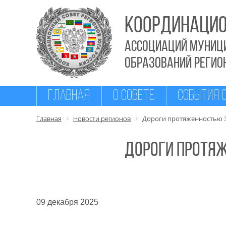
КООРДИНАЦИО
Ассоциаций муниц
образований РЕГИО
ГЛАВНАЯ
О СОВЕТЕ
СОБЫТИЯ 
Главная
Новости регионов
Дороги протяженностью 3
Дороги протяж
09 декабря 2025