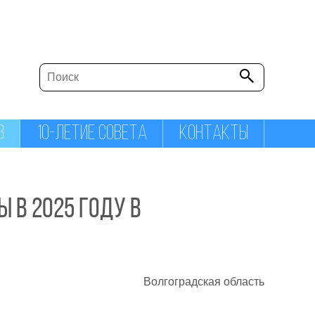
В
10-ЛЕТИЕ СОВЕТА
КОНТАКТЫ
 в 2025 году в
Волгоградская область