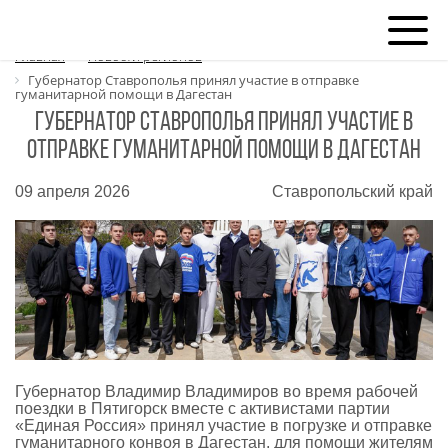
Главная
Новости регионов
Губернатор Ставрополья принял участие в отправке
гуманитарной помощи в Дагестан
Губернатор Ставрополья принял участие в
отправке гуманитарной помощи в Дагестан
09 апреля 2026
Ставропольский край
Губернатор Владимир Владимиров во время рабочей
поездки в Пятигорск вместе с активистами партии
«Единая Россия» принял участие в погрузке и отправке
гуманитарного конвоя в Дагестан, для помощи жителям