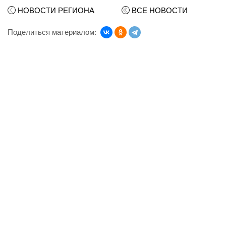
НОВОСТИ РЕГИОНА
ВСЕ НОВОСТИ
Поделиться материалом: