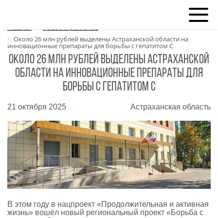
Главная
Новости регионов
Около 26 млн рублей выделены Астраханской области на
инновационные препараты для борьбы с гепатитом С
Около 26 млн рублей выделены Астраханской
области на инновационные препараты для
борьбы с гепатитом С
21 октября 2025
Астраханская область
В этом году в нацпроект «Продолжительная и активная
жизнь» вошёл новый региональный проект «Борьба с