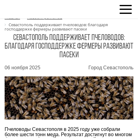
Главная
Новости регионов
Севастополь поддерживает пчеловодов: благодаря
господдержке фермеры развивают пасеки
Севастополь поддерживает пчеловодов:
благодаря господдержке фермеры развивают
пасеки
06 ноября 2025
Город Севастополь
Пчеловоды Севастополя в 2025 году уже собрали
более шести тонн меда. Результат достигнут во многом