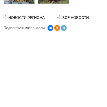
НОВОСТИ РЕГИОНА
ВСЕ НОВОСТИ
Поделиться материалом: