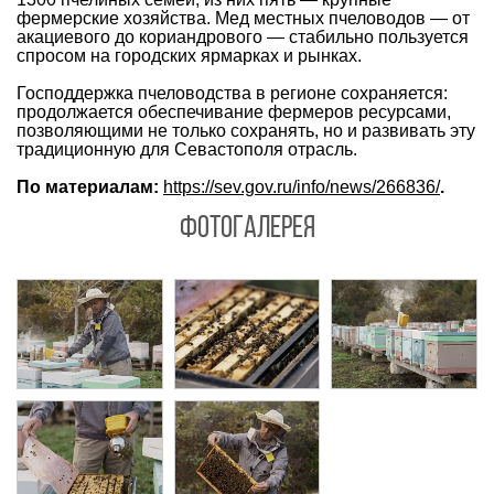
фермерские хозяйства. Мед местных пчеловодов — от
акациевого до кориандрового — стабильно пользуется
спросом на городских ярмарках и рынках.
Господдержка пчеловодства в регионе сохраняется:
продолжается обеспечивание фермеров ресурсами,
позволяющими не только сохранять, но и развивать эту
традиционную для Севастополя отрасль.
По материалам:
https://sev.gov.ru/info/news/266836/
.
ФОТОГАЛЕРЕЯ