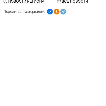
НОВОСТИ РЕГИОНА
ВСЕ НОВОСТИ
Поделиться материалом: