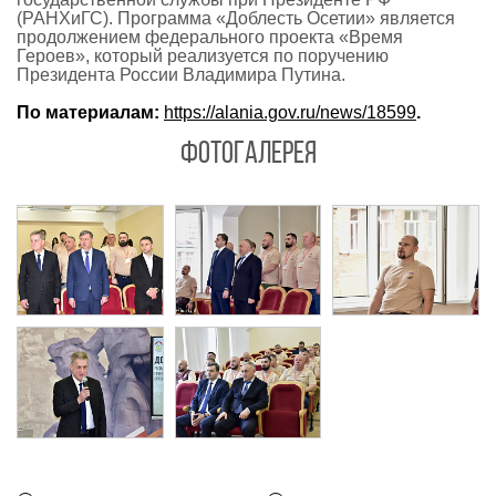
(РАНХиГС). Программа «Доблесть Осетии» является
продолжением федерального проекта «Время
Героев», который реализуется по поручению
Президента России Владимира Путина.
По материалам:
https://alania.gov.ru/news/18599
.
ФОТОГАЛЕРЕЯ