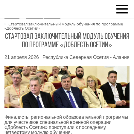
Главная
Новости регионов
Стартовал заключительный модуль обучения по программе
«Доблесть Осетии»
Стартовал заключительный модуль обучения
по программе «Доблесть Осетии»
21 апреля 2026
Республика Северная Осетия - Алания
Финалисты региональной образовательной программы
для участников специальной военной операции
«Доблесть Осетии» приступили к последнему,
четвертому модулю обучения.