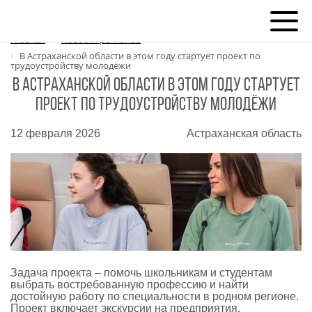
Главная
Новости регионов
В Астраханской области в этом году стартует проект по
трудоустройству молодёжи
В Астраханской области в этом году стартует
проект по трудоустройству молодёжи
12 февраля 2026
Астраханская область
Задача проекта – помочь школьникам и студентам
выбрать востребованную профессию и найти
достойную работу по специальности в родном регионе.
Проект включает экскурсии на предприятия,