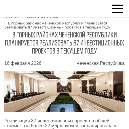
Главная
Новости регионов
В горных районах Чеченской Республики планируется
реализовать 87 инвестиционных проектов в текущем году
В горных районах Чеченской Республики
планируется реализовать 87 инвестиционных
проектов в текущем году
16 февраля 2026
Чеченская Республика
Реализация 87 инвестиционных проектов общей
стоимостью более 22 млрд рублей запланирована в