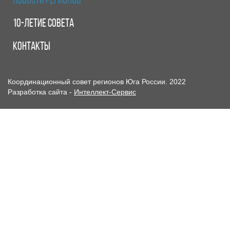
НОВОСТИ РЕГИОНОВ
10-ЛЕТИЕ СОВЕТА
КОНТАКТЫ
Координационный совет регионов Юга России. 2022
Разработка сайта -
Интеллект-Сервис