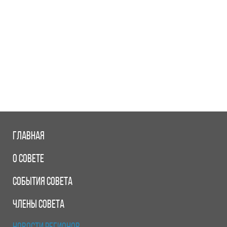
ГЛАВНАЯ
О СОВЕТЕ
СОБЫТИЯ СОВЕТА
ЧЛЕНЫ СОВЕТА