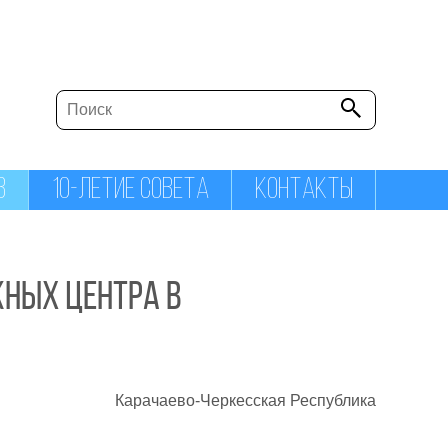
В
10-ЛЕТИЕ СОВЕТА
КОНТАКТЫ
ных центра в
Карачаево-Черкесская Республика