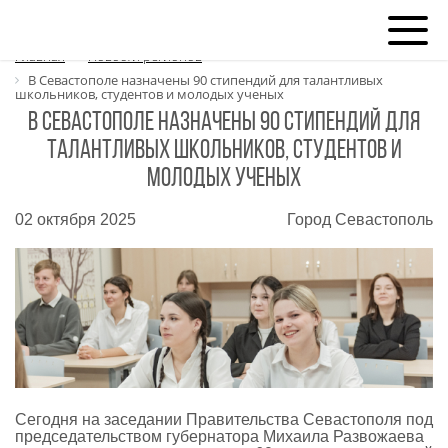
Главная
Новости регионов
В Севастополе назначены 90 стипендий для талантливых
школьников, студентов и молодых ученых
В Севастополе назначены 90 стипендий для
талантливых школьников, студентов и
молодых ученых
02 октября 2025
Город Севастополь
Сегодня на заседании Правительства Севастополя под
председательством губернатора Михаила Развожаева