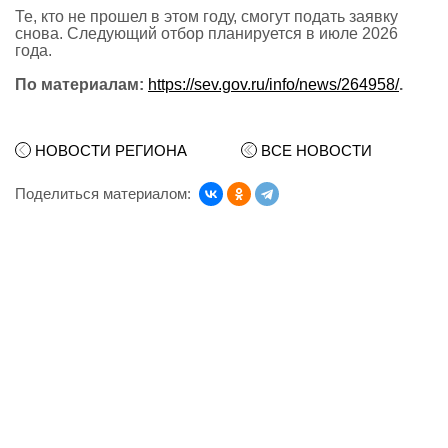
Те, кто не прошел в этом году, смогут подать заявку
снова. Следующий отбор планируется в июле 2026
года.
По материалам:
https://sev.gov.ru/info/news/264958/
.
НОВОСТИ РЕГИОНА
ВСЕ НОВОСТИ
Поделиться материалом: