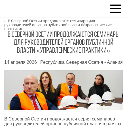
Главная
Новости регионов
В Северной Осетии продолжаются семинары для
руководителей органов публичной власти «Управленческие
практики»
В Северной Осетии продолжаются семинары
для руководителей органов публичной
власти «Управленческие практики»
14 апреля 2026
Республика Северная Осетия - Алания
В Северной Осетии продолжается серия семинаров
для руководителей органов публичной власти в рамках