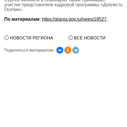
участие представители кадровой программы «Доблесть
Осетии».
По материалам:
https://alania.gov.ru/news/18527
.
НОВОСТИ РЕГИОНА
ВСЕ НОВОСТИ
Поделиться материалом: