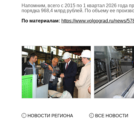
Напомним, всего с 2015 по 1 квартал 2026 год
порядка 968,4 млрд рублей. По объему ее произв
По материалам:
https://www.volgograd.ru/news/57
НОВОСТИ РЕГИОНА
ВСЕ НОВОСТИ