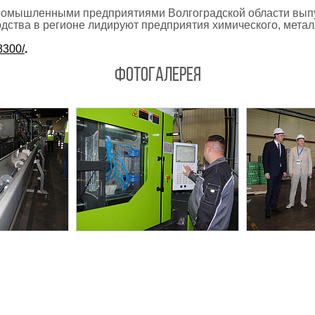
а промышленными предприятиями Волгоградской области в
одства в регионе лидируют предприятия химического, мета
8300/
.
ФОТОГАЛЕРЕЯ