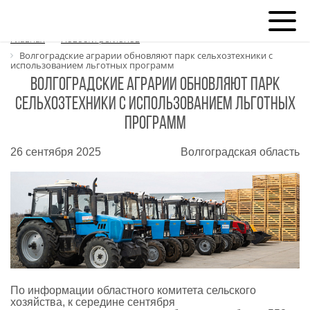
Главная
Новости регионов
Волгоградские аграрии обновляют парк сельхозтехники с
использованием льготных программ
Волгоградские аграрии обновляют парк
сельхозтехники с использованием льготных
программ
26 сентября 2025
Волгоградская область
По информации областного комитета сельского
хозяйства, к середине сентября